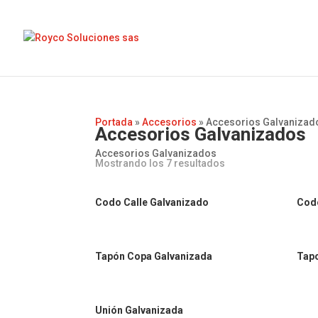
Portada
»
Accesorios
»
Accesorios Galvanizad
Accesorios Galvanizados
Accesorios Galvanizados
Mostrando los 7 resultados
Codo Calle Galvanizado
Cod
Tapón Copa Galvanizada
Tap
Unión Galvanizada