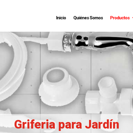
Inicio
Quiénes Somos
Productos
Griferia para Jardín