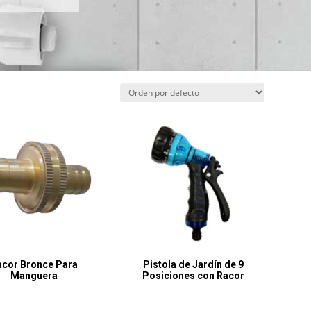
acor Bronce Para
Pistola de Jardín de 9
Manguera
Posiciones con Racor