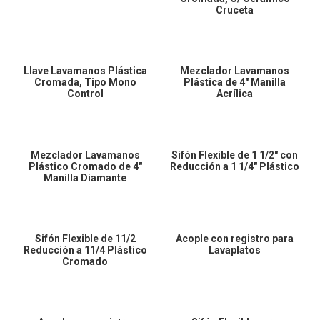
Cruceta
Llave Lavamanos Plástica
Mezclador Lavamanos
Cromada, Tipo Mono
Plástica de 4″ Manilla
Control
Acrílica
Mezclador Lavamanos
Sifón Flexible de 1 1/2″ con
Plástico Cromado de 4″
Reducción a 1 1/4″ Plástico
Manilla Diamante
Sifón Flexible de 11/2
Acople con registro para
Reducción a 11/4 Plástico
Lavaplatos
Cromado