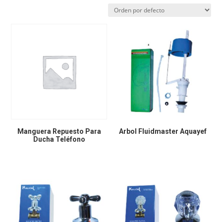
Manguera Repuesto Para
Arbol Fluidmaster Aquayef
Ducha Teléfono