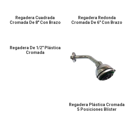
Regadera Cuadrada
Regadera Redonda
Cromada De 8″ Con Brazo
Cromada De 6″ Con Brazo
Regadera De 1/2″ Plástica
Cromada
Regadera Plástica Cromada
5 Posiciones Blíster