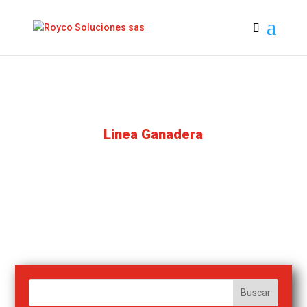
Linea Ganadera