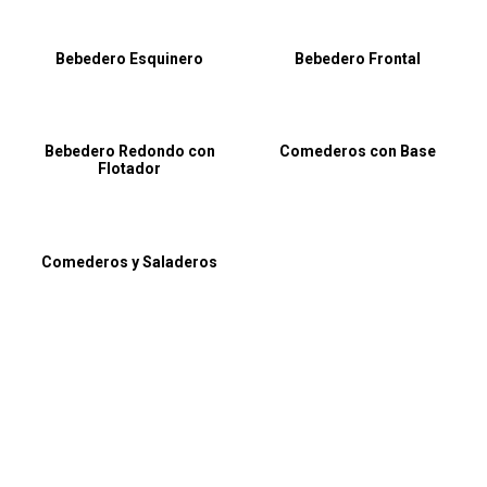
Bebedero Esquinero
Bebedero Frontal
Bebedero Redondo con
Comederos con Base
Flotador
Comederos y Saladeros