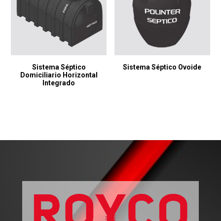
Sistema Séptico
Sistema Séptico Ovoide
Domiciliario Horizontal
Integrado