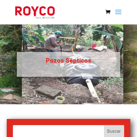
Pozos Sépticos