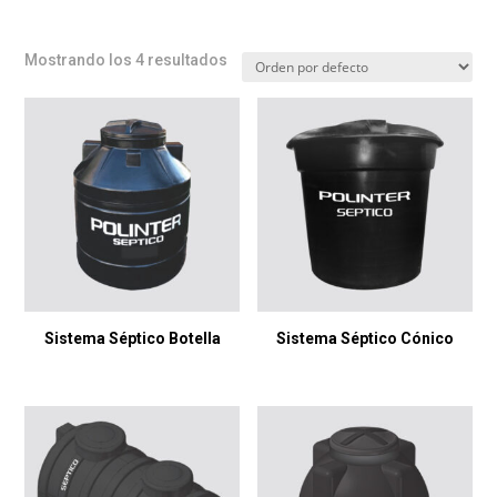
Mostrando los 4 resultados
Sistema Séptico Botella
Sistema Séptico Cónico