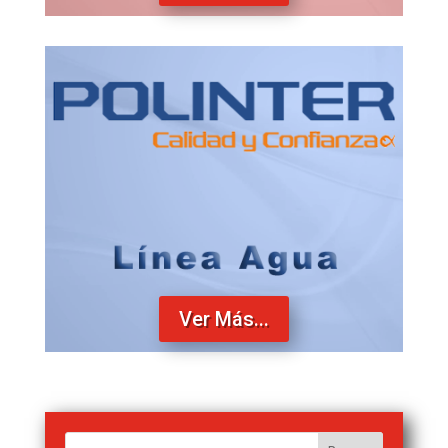
Ver Más...