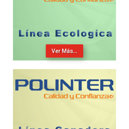
Ver Más...