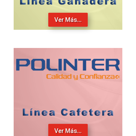
Ver Más...
Ver Más...