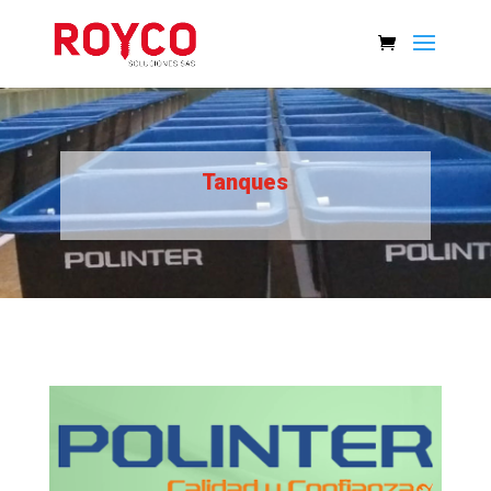
Tanques