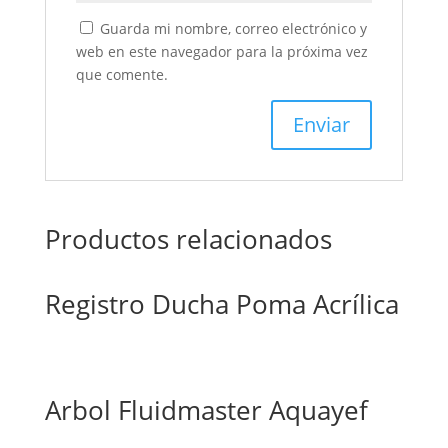
Guarda mi nombre, correo electrónico y
web en este navegador para la próxima vez
que comente.
Productos relacionados
Registro Ducha Poma Acrílica
Arbol Fluidmaster Aquayef