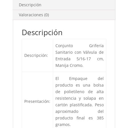
Descripción
Valoraciones (0)
Descripción
Conjunto Grifería
Sanitario con Válvula de
Descripción:
Entrada 5/16-17 cm,
Manija Cromo.
El Empaque del
producto es una bolsa
de polietileno de alta
resistencia y solapa en
Presentación:
cartón plastificada. Peso
aproximado del
producto final es 385
gramos.