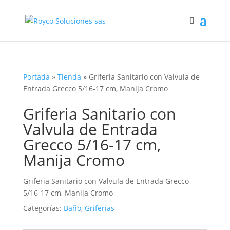
Portada
»
Tienda
»
Griferia Sanitario con Valvula de
Entrada Grecco 5/16-17 cm, Manija Cromo
Griferia Sanitario con
Valvula de Entrada
Grecco 5/16-17 cm,
Manija Cromo
Griferia Sanitario con Valvula de Entrada Grecco
5/16-17 cm, Manija Cromo
Categorías:
Baño
,
Griferias