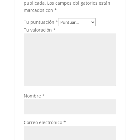
publicada.
Los campos obligatorios están
marcados con
*
Tu puntuación
*
Tu valoración
*
Nombre
*
Correo electrónico
*