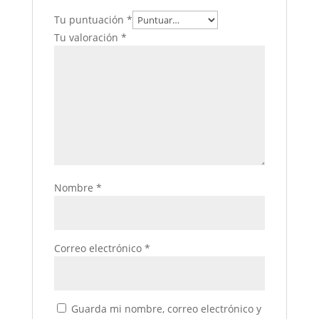
Tu puntuación
*
Tu valoración
*
Nombre
*
Correo electrónico
*
Guarda mi nombre, correo electrónico y