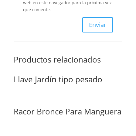
web en este navegador para la próxima vez
que comente.
Productos relacionados
Llave Jardín tipo pesado
Racor Bronce Para Manguera