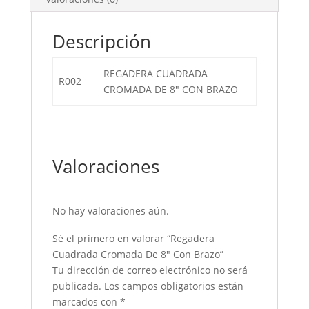
Descripción
REGADERA CUADRADA
R002
CROMADA DE 8″ CON BRAZO
Valoraciones
No hay valoraciones aún.
Sé el primero en valorar “Regadera
Cuadrada Cromada De 8″ Con Brazo”
Tu dirección de correo electrónico no será
publicada.
Los campos obligatorios están
marcados con
*