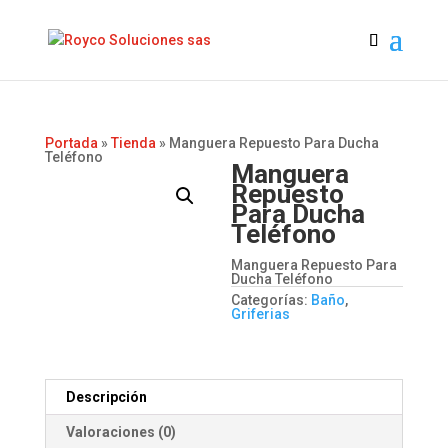
Portada
»
Tienda
»
Manguera Repuesto Para Ducha
Teléfono
Manguera
Repuesto
Para Ducha
Teléfono
Manguera Repuesto Para
Ducha Teléfono
Categorías:
Baño
,
Griferias
Descripción
Valoraciones (0)