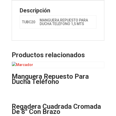
Descripción
MANGUERA REPUESTO PARA
TUBC20
DUCHA TELÉFONO 1,5 MTS
Productos relacionados
Manguera Repuesto Para
Ducha Teléfono
Regadera Cuadrada Cromada
De 8″ Con Brazo