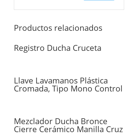
Productos relacionados
Registro Ducha Cruceta
Llave Lavamanos Plástica
Cromada, Tipo Mono Control
Mezclador Ducha Bronce
Cierre Cerámico Manilla Cruz