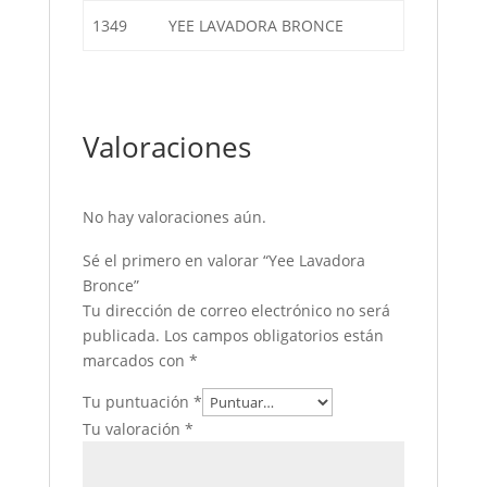
1349
YEE LAVADORA BRONCE
Valoraciones
No hay valoraciones aún.
Sé el primero en valorar “Yee Lavadora
Bronce”
Tu dirección de correo electrónico no será
publicada.
Los campos obligatorios están
marcados con
*
Tu puntuación
*
Tu valoración
*