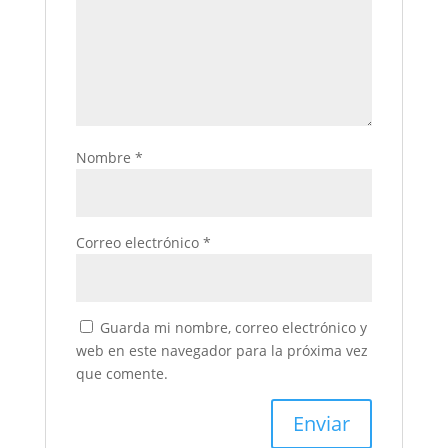
Nombre
*
Correo electrónico
*
Guarda mi nombre, correo electrónico y
web en este navegador para la próxima vez
que comente.