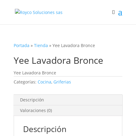
Portada
»
Tienda
»
Yee Lavadora Bronce
Yee Lavadora Bronce
Yee Lavadora Bronce
Categorías:
Cocina
,
Griferias
Descripción
Valoraciones (0)
Descripción