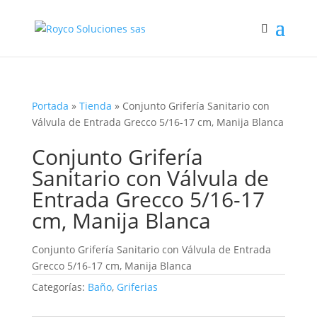
Portada
»
Tienda
»
Conjunto Grifería Sanitario con
Válvula de Entrada Grecco 5/16-17 cm, Manija Blanca
Conjunto Grifería
Sanitario con Válvula de
Entrada Grecco 5/16-17
cm, Manija Blanca
Conjunto Grifería Sanitario con Válvula de Entrada
Grecco 5/16-17 cm, Manija Blanca
Categorías:
Baño
,
Griferias