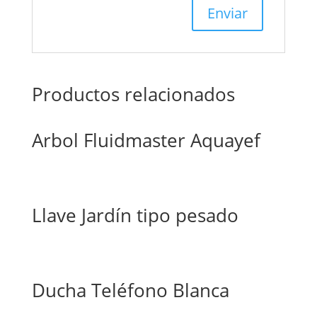
Productos relacionados
Arbol Fluidmaster Aquayef
Llave Jardín tipo pesado
Ducha Teléfono Blanca