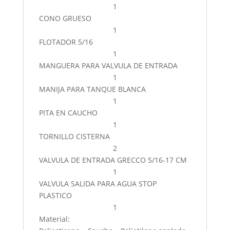
1
CONO GRUESO
1
FLOTADOR 5/16
1
MANGUERA PARA VALVULA DE ENTRADA
1
MANIJA PARA TANQUE BLANCA
1
PITA EN CAUCHO
1
TORNILLO CISTERNA
2
VALVULA DE ENTRADA GRECCO 5/16-17 CM
1
VALVULA SALIDA PARA AGUA STOP
PLASTICO
1
Material: