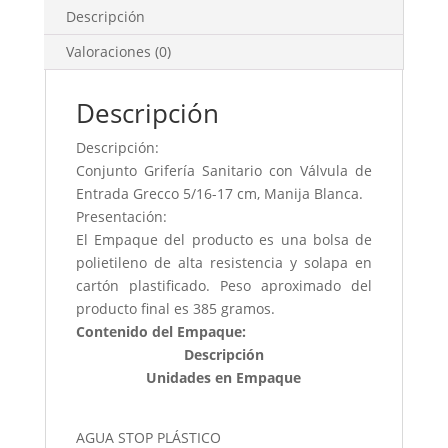
Descripción
Valoraciones (0)
Descripción
Descripción:
Conjunto Grifería Sanitario con Válvula de
Entrada Grecco 5/16-17 cm, Manija Blanca.
Presentación:
El Empaque del producto es una bolsa de
polietileno de alta resistencia y solapa en
cartón plastificado. Peso aproximado del
producto final es 385 gramos.
Contenido del Empaque:
Descripción
Unidades en Empaque
AGUA STOP PLÁSTICO