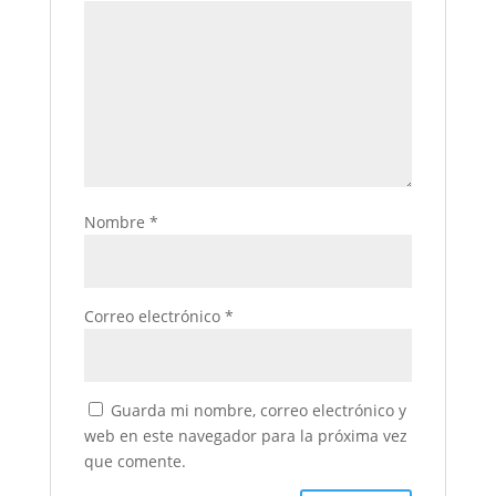
Nombre
*
Correo electrónico
*
Guarda mi nombre, correo electrónico y
web en este navegador para la próxima vez
que comente.