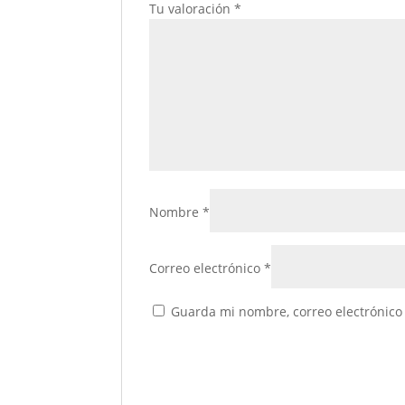
Tu valoración
*
Nombre
*
Correo electrónico
*
Guarda mi nombre, correo electrónico