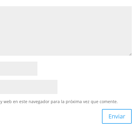
 y web en este navegador para la próxima vez que comente.