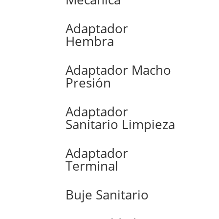
Adaptador
Hembra
Adaptador Macho
Presión
Adaptador
Sanitario Limpieza
Adaptador
Terminal
Buje Sanitario