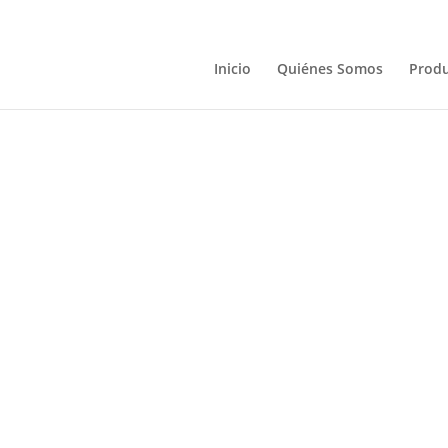
Inicio
Quiénes Somos
Prod