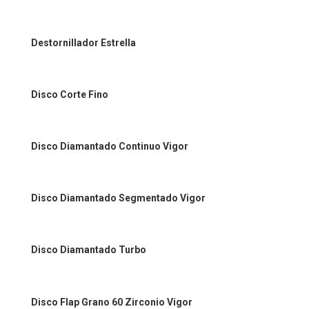
Destornillador Estrella
Disco Corte Fino
Disco Diamantado Continuo Vigor
Disco Diamantado Segmentado Vigor
Disco Diamantado Turbo
Disco Flap Grano 60 Zirconio Vigor