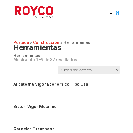
Portada
»
Construcción
»
Herramientas
Herramientas
Herramientas
Mostrando 1–9 de 32 resultados
Alicate # 8 Vigor Económico Tipo Usa
Bisturí Vigor Metálico
Cordeles Trenzados