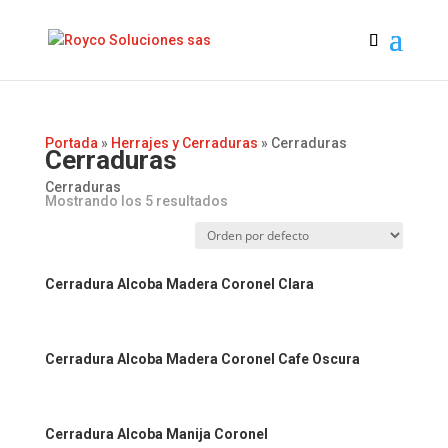
Portada
»
Herrajes y Cerraduras
»
Cerraduras
Cerraduras
Cerraduras
Mostrando los 5 resultados
Cerradura Alcoba Madera Coronel Clara
Cerradura Alcoba Madera Coronel Cafe Oscura
Cerradura Alcoba Manija Coronel