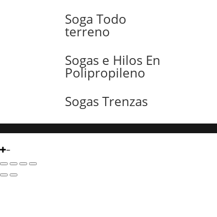
Soga Todo
terreno
Sogas e Hilos En
Polipropileno
Sogas Trenzas