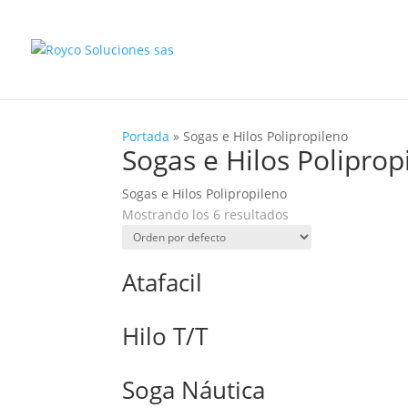
Portada
»
Sogas e Hilos Polipropileno
Sogas e Hilos Poliprop
Sogas e Hilos Polipropileno
Mostrando los 6 resultados
Atafacil
Hilo T/T
Soga Náutica