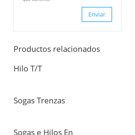
Productos relacionados
Hilo T/T
Sogas Trenzas
Sogas e Hilos En