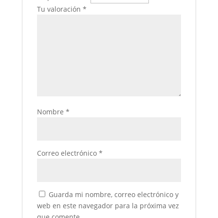
Tu valoración
*
Nombre
*
Correo electrónico
*
Guarda mi nombre, correo electrónico y
web en este navegador para la próxima vez
que comente.