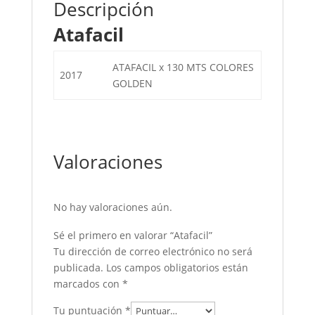
Descripción
Atafacil
ATAFACIL x 130 MTS COLORES
2017
GOLDEN
Valoraciones
No hay valoraciones aún.
Sé el primero en valorar “Atafacil”
Tu dirección de correo electrónico no será
publicada.
Los campos obligatorios están
marcados con
*
Tu puntuación
*