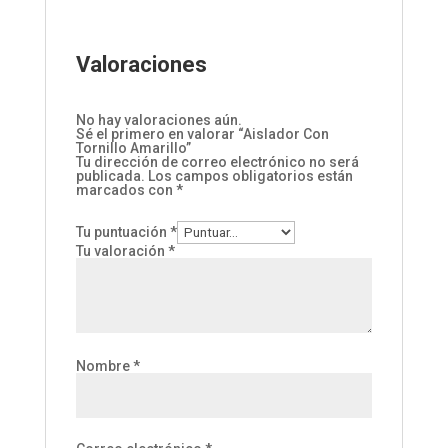
Valoraciones
No hay valoraciones aún.
Sé el primero en valorar “Aislador Con
Tornillo Amarillo”
Tu dirección de correo electrónico no será
publicada.
Los campos obligatorios están
marcados con
*
Tu puntuación
*
Tu valoración
*
Nombre
*