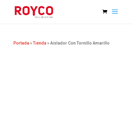
Portada
»
Tienda
»
Aislador Con Tornillo Amarillo