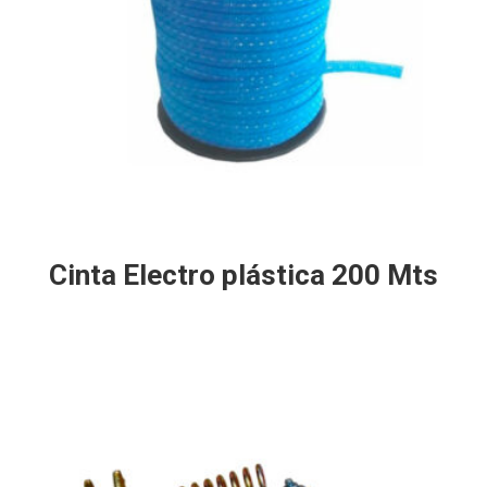
Cinta Electro plástica 200 Mts