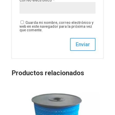
Correo electrónico
*
Guarda mi nombre, correo electrónico y
web en este navegador para la próxima vez
que comente.
Productos relacionados