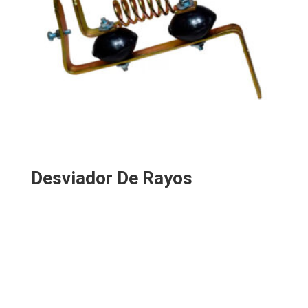
Desviador De Rayos