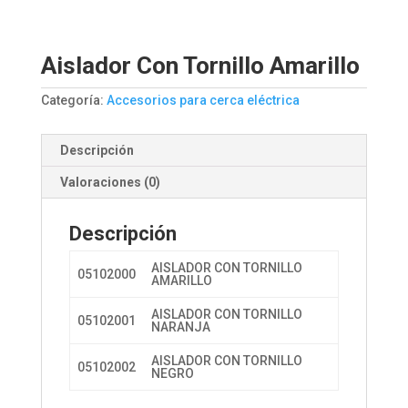
Aislador Con Tornillo Amarillo
Categoría:
Accesorios para cerca eléctrica
Descripción
Valoraciones (0)
Descripción
AISLADOR CON TORNILLO
05102000
AMARILLO
AISLADOR CON TORNILLO
05102001
NARANJA
AISLADOR CON TORNILLO
05102002
NEGRO