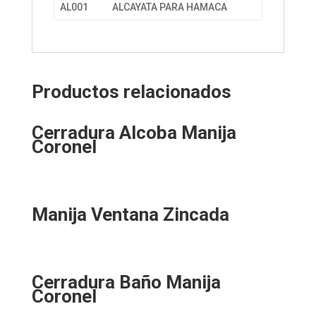
AL001
ALCAYATA PARA HAMACA
Productos relacionados
Cerradura Alcoba Manija
Coronel
Manija Ventana Zincada
Cerradura Baño Manija
Coronel