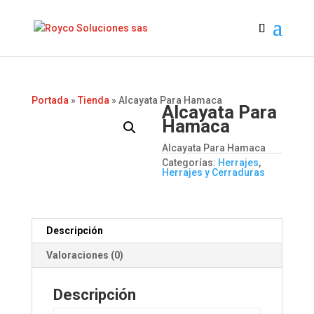
Portada
»
Tienda
»
Alcayata Para Hamaca
Alcayata Para
Hamaca
Alcayata Para Hamaca
Categorías:
Herrajes
,
Herrajes y Cerraduras
Descripción
Valoraciones (0)
Descripción