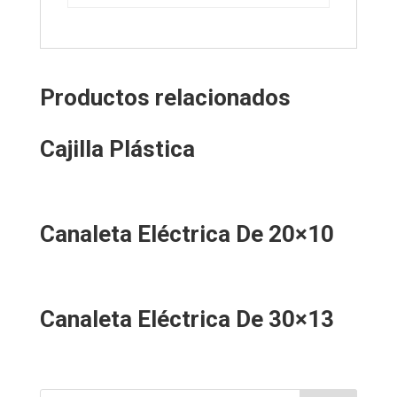
Productos relacionados
Cajilla Plástica
Canaleta Eléctrica De 20×10
Canaleta Eléctrica De 30×13