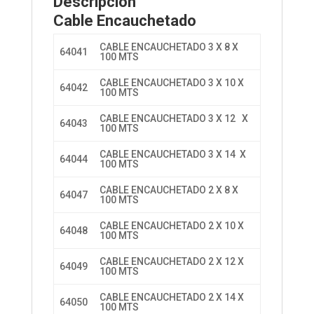
Descripción
Cable Encauchetado
CABLE ENCAUCHETADO 3 X 8 X
64041
100 MTS
CABLE ENCAUCHETADO 3 X 10 X
64042
100 MTS
CABLE ENCAUCHETADO 3 X 12 X
64043
100 MTS
CABLE ENCAUCHETADO 3 X 14 X
64044
100 MTS
CABLE ENCAUCHETADO 2 X 8 X
64047
100 MTS
CABLE ENCAUCHETADO 2 X 10 X
64048
100 MTS
CABLE ENCAUCHETADO 2 X 12 X
64049
100 MTS
CABLE ENCAUCHETADO 2 X 14 X
64050
100 MTS