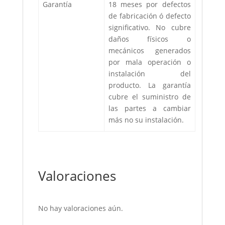
Garantía
18 meses por defectos
de fabricación ó defecto
significativo. No cubre
daños físicos o
mecánicos generados
por mala operación o
instalación del
producto. La garantía
cubre el suministro de
las partes a cambiar
más no su instalación.
Valoraciones
No hay valoraciones aún.