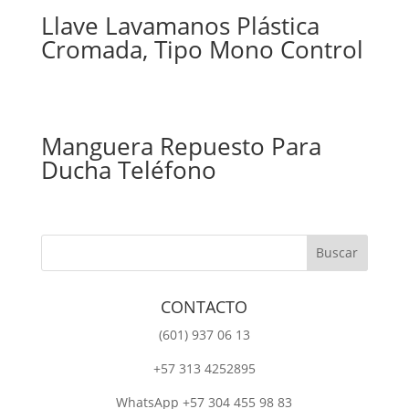
Llave Lavamanos Plástica
Cromada, Tipo Mono Control
Manguera Repuesto Para
Ducha Teléfono
CONTACTO
‎(601) 937 06 13
‎+57 313 4252895
WhatsApp +57 304 455 98 83