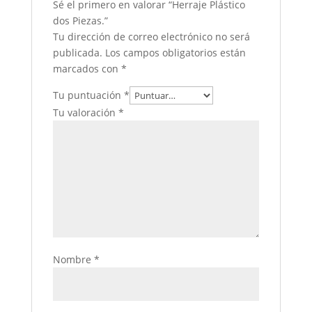
Sé el primero en valorar “Herraje Plástico
dos Piezas.”
Tu dirección de correo electrónico no será
publicada.
Los campos obligatorios están
marcados con
*
Tu puntuación
*
Tu valoración
*
Nombre
*