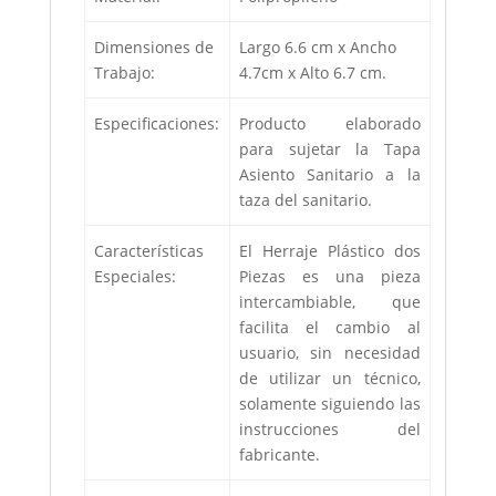
Dimensiones de
Largo 6.6 cm x Ancho
Trabajo:
4.7cm x Alto 6.7 cm.
Especificaciones:
Producto elaborado
para sujetar la Tapa
Asiento Sanitario a la
taza del sanitario.
Características
El Herraje Plástico dos
Especiales:
Piezas es una pieza
intercambiable, que
facilita el cambio al
usuario, sin necesidad
de utilizar un técnico,
solamente siguiendo las
instrucciones del
fabricante.