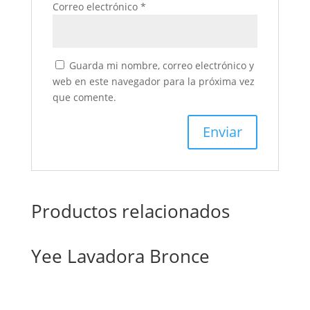
Correo electrónico
*
Guarda mi nombre, correo electrónico y
web en este navegador para la próxima vez
que comente.
Productos relacionados
Yee Lavadora Bronce