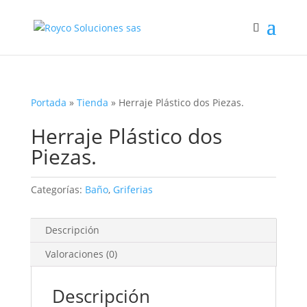
Portada
»
Tienda
»
Herraje Plástico dos Piezas.
Herraje Plástico dos
Piezas.
Categorías:
Baño
,
Griferias
Descripción
Valoraciones (0)
Descripción