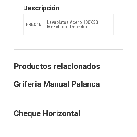
Descripción
Lavaplatos Acero 100X50
FREC16
Mezclador Derecho
Productos relacionados
Griferia Manual Palanca
Cheque Horizontal