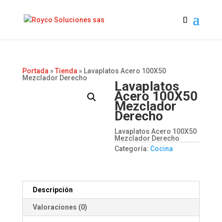
Portada
»
Tienda
»
Lavaplatos Acero 100X50
Mezclador Derecho
Lavaplatos
Acero 100X50
Mezclador
Derecho
Lavaplatos Acero 100X50
Mezclador Derecho
Categoría:
Cocina
Descripción
Valoraciones (0)