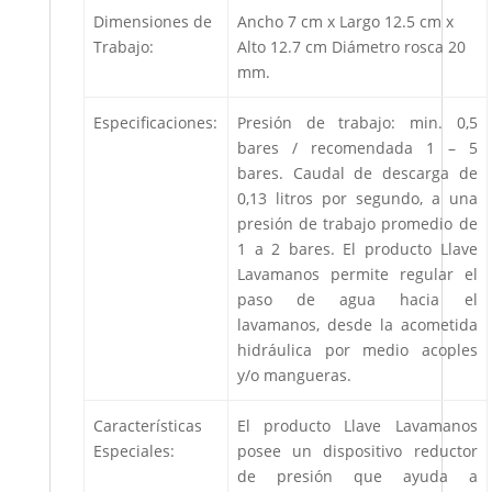
Dimensiones de
Ancho 7 cm x Largo 12.5 cm x
Trabajo:
Alto 12.7 cm Diámetro rosca 20
mm.
Especificaciones:
Presión de trabajo: min. 0,5
bares / recomendada 1 – 5
bares. Caudal de descarga de
0,13 litros por segundo, a una
presión de trabajo promedio de
1 a 2 bares. El producto Llave
Lavamanos permite regular el
paso de agua hacia el
lavamanos, desde la acometida
hidráulica por medio acoples
y/o mangueras.
Características
El producto Llave Lavamanos
Especiales:
posee un dispositivo reductor
de presión que ayuda a