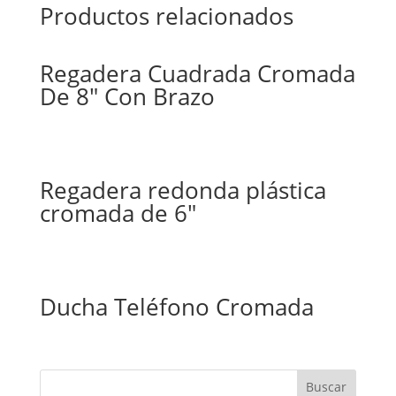
Productos relacionados
Regadera Cuadrada Cromada
De 8″ Con Brazo
Regadera redonda plástica
cromada de 6″
Ducha Teléfono Cromada