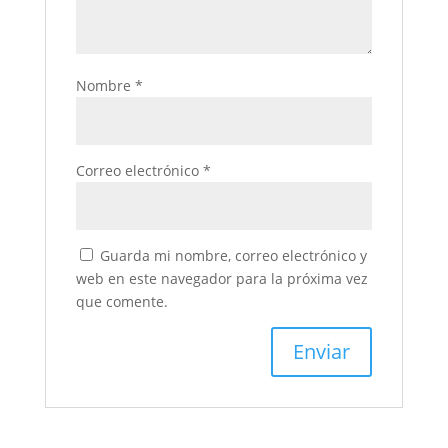
Nombre
*
Correo electrónico
*
Guarda mi nombre, correo electrónico y
web en este navegador para la próxima vez
que comente.