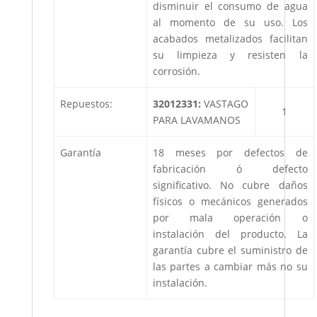
disminuir el consumo de agua
al momento de su uso. Los
acabados metalizados facilitan
su limpieza y resisten la
corrosión.
Repuestos:
32012331:
VASTAGO
1
PARA LAVAMANOS
Garantía
18 meses por defectos de
fabricación ó defecto
significativo. No cubre daños
físicos o mecánicos generados
por mala operación o
instalación del producto. La
garantía cubre el suministro de
las partes a cambiar más no su
instalación.