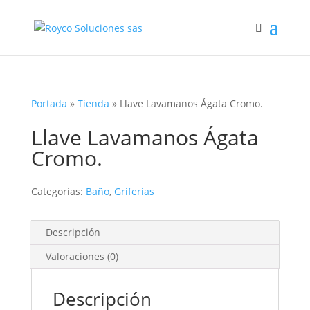
Portada
»
Tienda
»
Llave Lavamanos Ágata Cromo.
Llave Lavamanos Ágata
Cromo.
Categorías:
Baño
,
Griferias
Descripción
Valoraciones (0)
Descripción