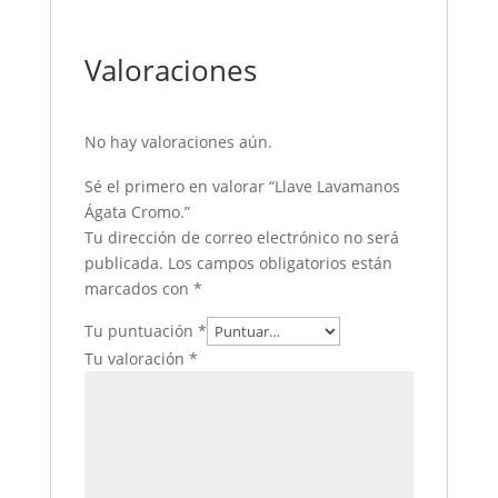
Valoraciones
No hay valoraciones aún.
Sé el primero en valorar “Llave Lavamanos
Ágata Cromo.”
Tu dirección de correo electrónico no será
publicada.
Los campos obligatorios están
marcados con
*
Tu puntuación
*
Tu valoración
*