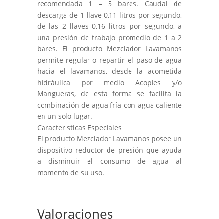
recomendada 1 – 5 bares. Caudal de
descarga de 1 llave 0,11 litros por segundo,
de las 2 llaves 0,16 litros por segundo, a
una presión de trabajo promedio de 1 a 2
bares. El producto Mezclador Lavamanos
permite regular o repartir el paso de agua
hacia el lavamanos, desde la acometida
hidráulica por medio Acoples y/o
Mangueras, de esta forma se facilita la
combinación de agua fría con agua caliente
en un solo lugar.
Caracteristicas Especiales
El producto Mezclador Lavamanos posee un
dispositivo reductor de presión que ayuda
a disminuir el consumo de agua al
momento de su uso.
Valoraciones