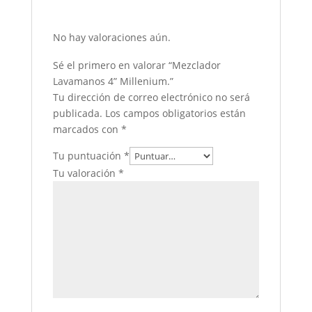
No hay valoraciones aún.
Sé el primero en valorar “Mezclador
Lavamanos 4” Millenium.”
Tu dirección de correo electrónico no será
publicada.
Los campos obligatorios están
marcados con
*
Tu puntuación
*
Tu valoración
*