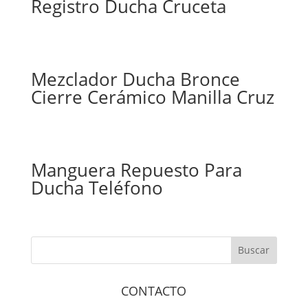
Registro Ducha Cruceta
Mezclador Ducha Bronce
Cierre Cerámico Manilla Cruz
Manguera Repuesto Para
Ducha Teléfono
CONTACTO