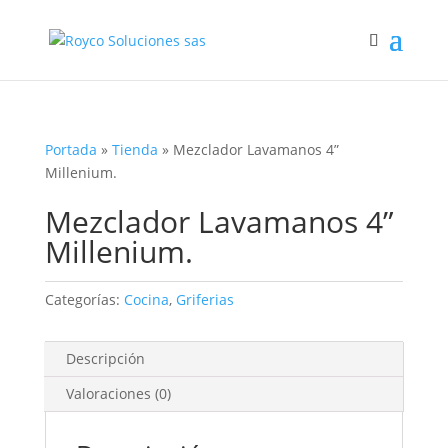
Portada
»
Tienda
»
Mezclador Lavamanos 4”
Millenium.
Mezclador Lavamanos 4”
Millenium.
Categorías:
Cocina
,
Griferias
Descripción
Valoraciones (0)