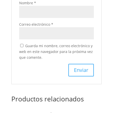
Nombre
*
Correo electrónico
*
Guarda mi nombre, correo electrónico y
web en este navegador para la próxima vez
que comente.
Productos relacionados