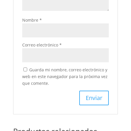
Nombre
*
Correo electrónico
*
Guarda mi nombre, correo electrónico y
web en este navegador para la próxima vez
que comente.