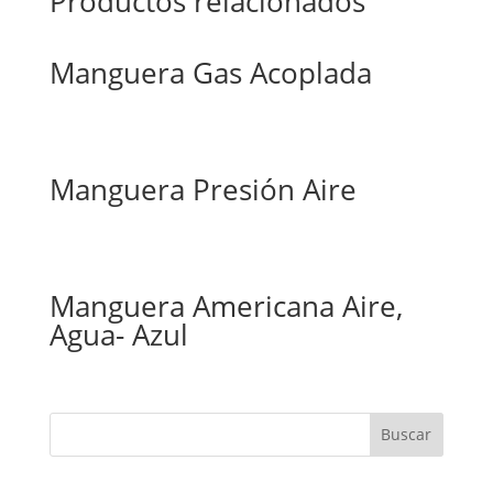
Productos relacionados
Manguera Gas Acoplada
Manguera Presión Aire
Manguera Americana Aire,
Agua- Azul