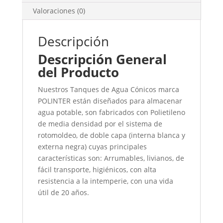
Valoraciones (0)
Descripción
Descripción General
del Producto
Nuestros Tanques de Agua Cónicos marca
POLINTER están diseñados para almacenar
agua potable, son fabricados con Polietileno
de media densidad por el sistema de
rotomoldeo, de doble capa (interna blanca y
externa negra) cuyas principales
características son: Arrumables, livianos, de
fácil transporte, higiénicos, con alta
resistencia a la intemperie, con una vida
útil de 20 años.