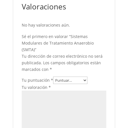
Valoraciones
No hay valoraciones aún.
Sé el primero en valorar “Sistemas
Modulares de Tratamiento Anaerobio
(SMTA)”
Tu dirección de correo electrónico no será
publicada.
Los campos obligatorios están
marcados con
*
Tu puntuación
*
Tu valoración
*