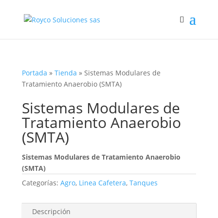
Portada
»
Tienda
»
Sistemas Modulares de
Tratamiento Anaerobio (SMTA)
Sistemas Modulares de
Tratamiento Anaerobio
(SMTA)
Sistemas Modulares de Tratamiento Anaerobio
(SMTA)
Categorías:
Agro
,
Linea Cafetera
,
Tanques
Descripción