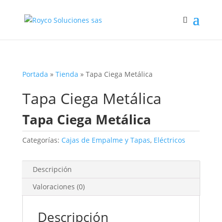
Portada
»
Tienda
»
Tapa Ciega Metálica
Tapa Ciega Metálica
Tapa Ciega Metálica
Categorías:
Cajas de Empalme y Tapas
,
Eléctricos
Descripción
Valoraciones (0)
Descripción