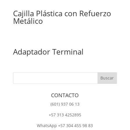
Cajilla Plástica con Refuerzo
Metálico
Adaptador Terminal
CONTACTO
‎(601) 937 06 13
‎+57 313 4252895
WhatsApp +57 304 455 98 83