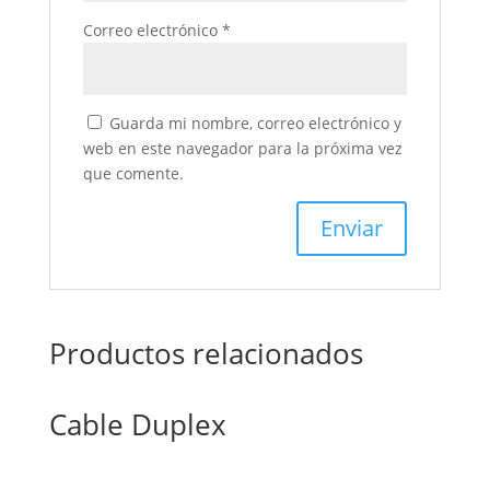
Correo electrónico
*
Guarda mi nombre, correo electrónico y
web en este navegador para la próxima vez
que comente.
Productos relacionados
Cable Duplex