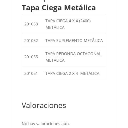
Tapa Ciega Metálica
TAPA CIEGA 4 X 4 (2400)
201053
METÁLICA
201052
TAPA SUPLEMENTO METÁLICA
TAPA REDONDA OCTAGONAL
201055
METÁLICA
201051
TAPA CIEGA 2 X 4 METÁLICA
Valoraciones
No hay valoraciones aún.