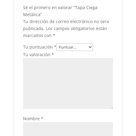
Sé el primero en valorar “Tapa Ciega
Metálica”
Tu dirección de correo electrónico no será
publicada.
Los campos obligatorios están
marcados con
*
Tu puntuación
*
Tu valoración
*
Nombre
*