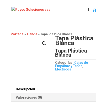
Portada
»
Tienda
»
Tapa Plástica Blanca
Tapa Plástica
Blanca
Tapa Plástica
Blanca
Categorías:
Cajas de
Empalme y Tapas
,
Eléctricos
Descripción
Valoraciones (0)