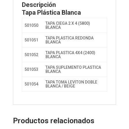
Descripción
Tapa Plástica Blanca
TAPA CIEGA 2 X 4 (5800)
501050
BLANCA
TAPA PLASTICA REDONDA
501051
BLANCA
TAPA PLASTICA 4X4 (2400)
501052
BLANCA
TAPA SUPLEMENTO PLASTICA
501053
BLANCA
TAPA TOMA LEVITON DOBLE
501054
BLANCA / BEIGE
Productos relacionados