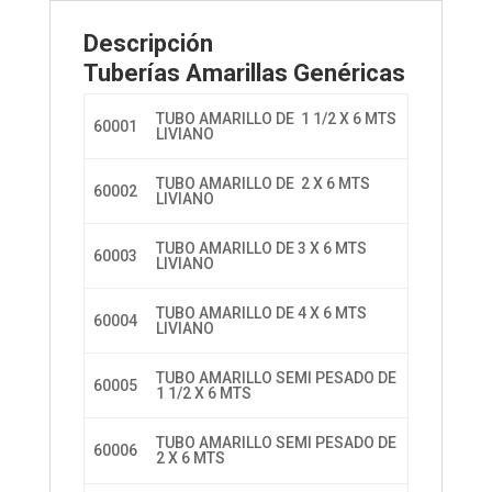
Descripción
Tuberías Amarillas Genéricas
TUBO AMARILLO DE 1 1/2 X 6 MTS
60001
LIVIANO
TUBO AMARILLO DE 2 X 6 MTS
60002
LIVIANO
TUBO AMARILLO DE 3 X 6 MTS
60003
LIVIANO
TUBO AMARILLO DE 4 X 6 MTS
60004
LIVIANO
TUBO AMARILLO SEMI PESADO DE
60005
1 1/2 X 6 MTS
TUBO AMARILLO SEMI PESADO DE
60006
2 X 6 MTS