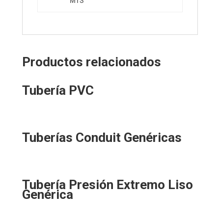
MTS
Productos relacionados
Tubería PVC
Tuberías Conduit Genéricas
Tubería Presión Extremo Liso
Genérica