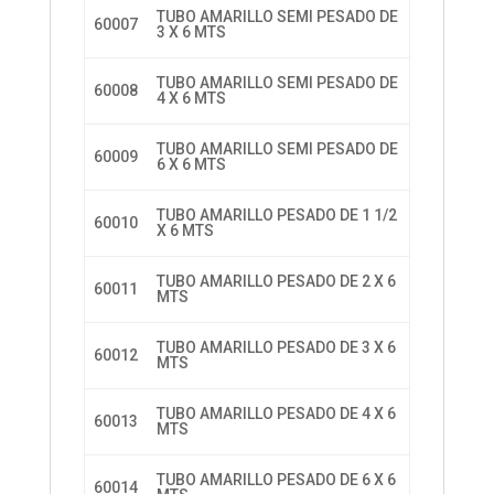
TUBO AMARILLO SEMI PESADO DE
60007
3 X 6 MTS
TUBO AMARILLO SEMI PESADO DE
60008
4 X 6 MTS
TUBO AMARILLO SEMI PESADO DE
60009
6 X 6 MTS
TUBO AMARILLO PESADO DE 1 1/2
60010
X 6 MTS
TUBO AMARILLO PESADO DE 2 X 6
60011
MTS
TUBO AMARILLO PESADO DE 3 X 6
60012
MTS
TUBO AMARILLO PESADO DE 4 X 6
60013
MTS
TUBO AMARILLO PESADO DE 6 X 6
60014