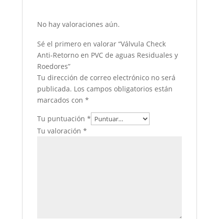
No hay valoraciones aún.
Sé el primero en valorar “Válvula Check
Anti-Retorno en PVC de aguas Residuales y
Roedores”
Tu dirección de correo electrónico no será
publicada.
Los campos obligatorios están
marcados con
*
Tu puntuación
*
Tu valoración
*