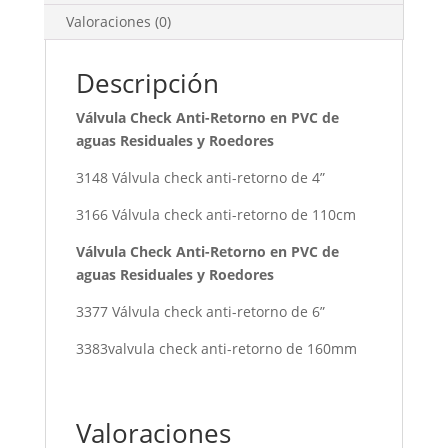
Valoraciones (0)
Descripción
Válvula Check Anti-Retorno en PVC de
aguas Residuales y Roedores
3148 Válvula check anti-retorno de 4”
3166 Válvula check anti-retorno de 110cm
Válvula Check Anti-Retorno en PVC de
aguas Residuales y Roedores
3377 Válvula check anti-retorno de 6”
3383valvula check anti-retorno de 160mm
Valoraciones