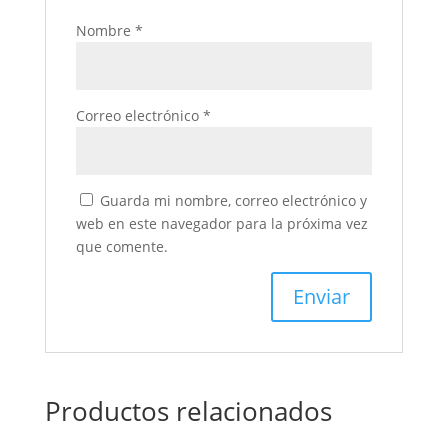
Nombre
*
Correo electrónico
*
Guarda mi nombre, correo electrónico y
web en este navegador para la próxima vez
que comente.
Productos relacionados