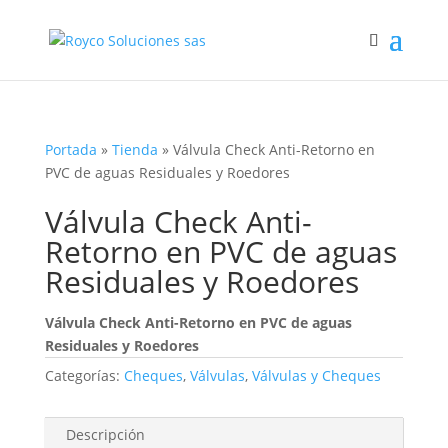
Portada
»
Tienda
»
Válvula Check Anti-Retorno en
PVC de aguas Residuales y Roedores
Válvula Check Anti-
Retorno en PVC de aguas
Residuales y Roedores
Válvula Check Anti-Retorno en PVC de aguas
Residuales y Roedores
Categorías:
Cheques
,
Válvulas
,
Válvulas y Cheques
Descripción