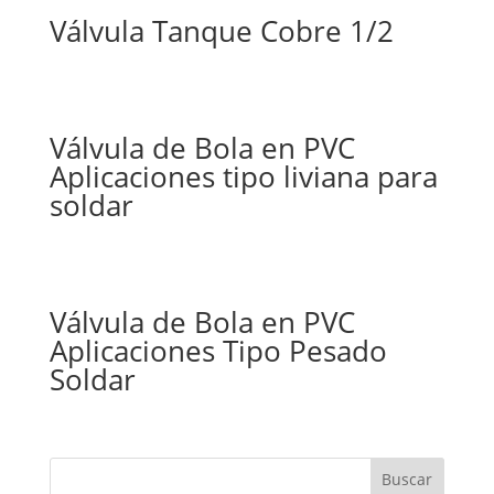
Válvula Tanque Cobre 1/2
Válvula de Bola en PVC
Aplicaciones tipo liviana para
soldar
Válvula de Bola en PVC
Aplicaciones Tipo Pesado
Soldar