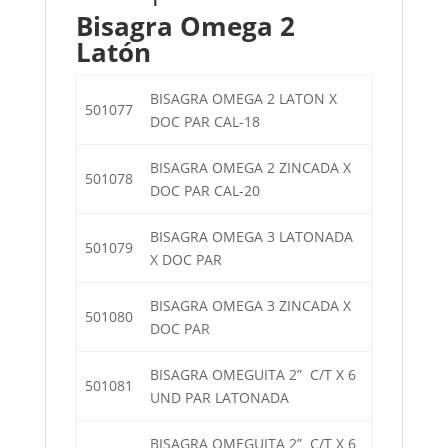
Bisagra Omega 2
Latón
BISAGRA OMEGA 2 LATON X
501077
DOC PAR CAL-18
BISAGRA OMEGA 2 ZINCADA X
501078
DOC PAR CAL-20
BISAGRA OMEGA 3 LATONADA
501079
X DOC PAR
BISAGRA OMEGA 3 ZINCADA X
501080
DOC PAR
BISAGRA OMEGUITA 2” C/T X 6
501081
UND PAR LATONADA
BISAGRA OMEGUITA 2” C/T X 6