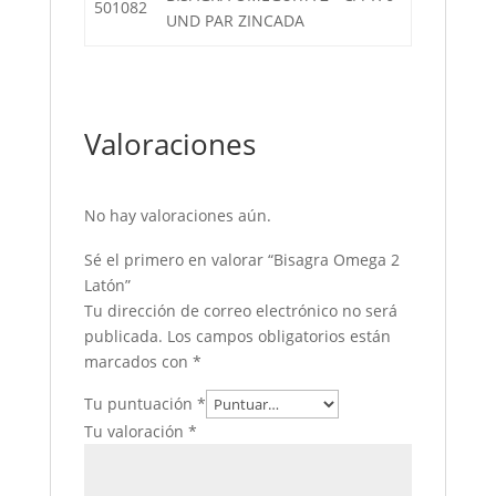
501082
UND PAR ZINCADA
Valoraciones
No hay valoraciones aún.
Sé el primero en valorar “Bisagra Omega 2
Latón”
Tu dirección de correo electrónico no será
publicada.
Los campos obligatorios están
marcados con
*
Tu puntuación
*
Tu valoración
*