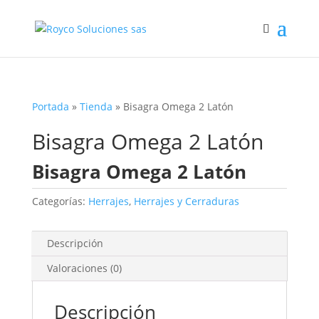
Portada
»
Tienda
»
Bisagra Omega 2 Latón
Bisagra Omega 2 Latón
Bisagra Omega 2 Latón
Categorías:
Herrajes
,
Herrajes y Cerraduras
Descripción
Valoraciones (0)
Descripción