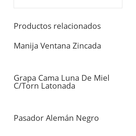
Productos relacionados
Manija Ventana Zincada
Grapa Cama Luna De Miel
C/Torn Latonada
Pasador Alemán Negro