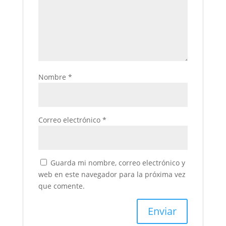
Nombre
*
Correo electrónico
*
Guarda mi nombre, correo electrónico y
web en este navegador para la próxima vez
que comente.