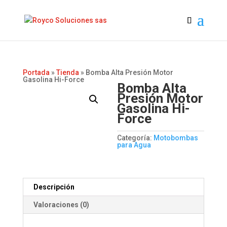
Portada
»
Tienda
»
Bomba Alta Presión Motor
Gasolina Hi-Force
Bomba Alta
Presión Motor
Gasolina Hi-
Force
Categoría:
Motobombas
para Agua
Descripción
Valoraciones (0)