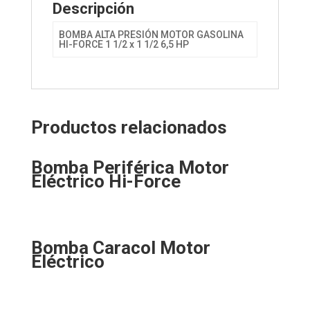
Descripción
BOMBA ALTA PRESIÓN MOTOR GASOLINA
HI-FORCE 1 1/2 x 1 1/2 6,5 HP
Productos relacionados
Bomba Periférica Motor
Eléctrico Hi-Force
Bomba Caracol Motor
Eléctrico