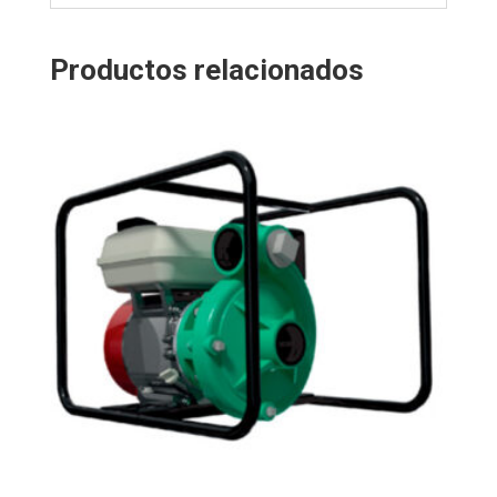
Productos relacionados