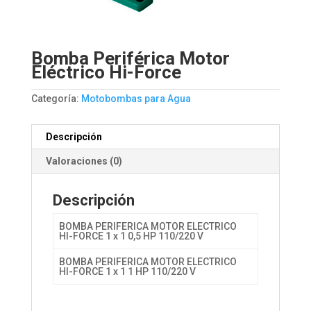
Bomba Periférica Motor
Eléctrico Hi-Force
Categoría:
Motobombas para Agua
Descripción
Valoraciones (0)
Descripción
BOMBA PERIFERICA MOTOR ELECTRICO
HI-FORCE 1 x 1 0,5 HP 110/220 V
BOMBA PERIFERICA MOTOR ELECTRICO
HI-FORCE 1 x 1 1 HP 110/220 V