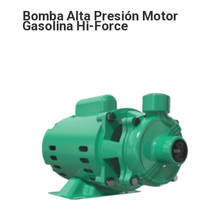
Bomba Alta Presión Motor
Gasolina Hi-Force