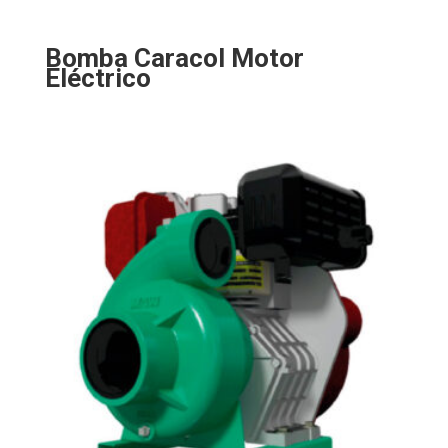
Bomba Caracol Motor
Eléctrico