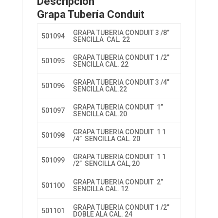
Descripción
Grapa Tubería Conduit
GRAPA TUBERIA CONDUIT 3 /8”
501094
SENCILLA CAL. 22
GRAPA TUBERIA CONDUIT 1 /2”
501095
SENCILLA CAL. 22
GRAPA TUBERIA CONDUIT 3 /4”
501096
SENCILLA CAL.22
GRAPA TUBERIA CONDUIT 1”
501097
SENCILLA CAL.20
GRAPA TUBERIA CONDUIT 1 1
501098
/4” SENCILLA CAL. 20
GRAPA TUBERIA CONDUIT 1 1
501099
/2” SENCILLA CAL, 20
GRAPA TUBERIA CONDUIT 2”
501100
SENCILLA CAL. 12
GRAPA TUBERIA CONDUIT 1 /2”
501101
DOBLE ALA CAL. 24