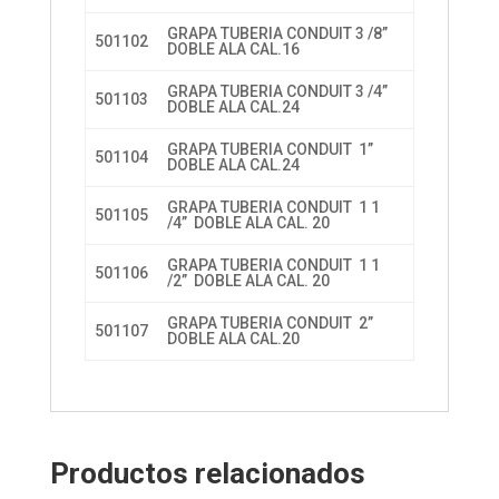
GRAPA TUBERIA CONDUIT 3 /8”
501102
DOBLE ALA CAL.16
GRAPA TUBERIA CONDUIT 3 /4”
501103
DOBLE ALA CAL.24
GRAPA TUBERIA CONDUIT 1”
501104
DOBLE ALA CAL.24
GRAPA TUBERIA CONDUIT 1 1
501105
/4” DOBLE ALA CAL. 20
GRAPA TUBERIA CONDUIT 1 1
501106
/2” DOBLE ALA CAL. 20
GRAPA TUBERIA CONDUIT 2”
501107
DOBLE ALA CAL.20
Productos relacionados