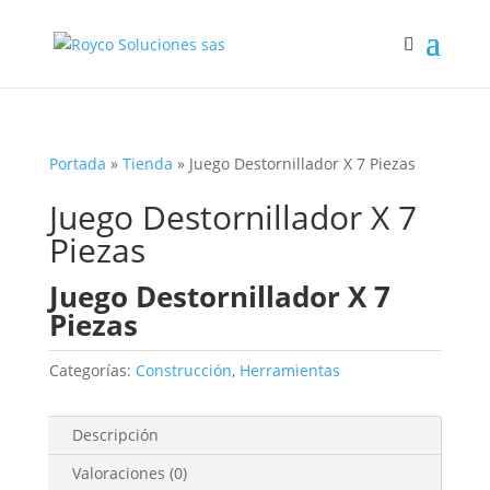
Portada
»
Tienda
»
Juego Destornillador X 7 Piezas
Juego Destornillador X 7
Piezas
Juego Destornillador X 7
Piezas
Categorías:
Construcción
,
Herramientas
Descripción
Valoraciones (0)