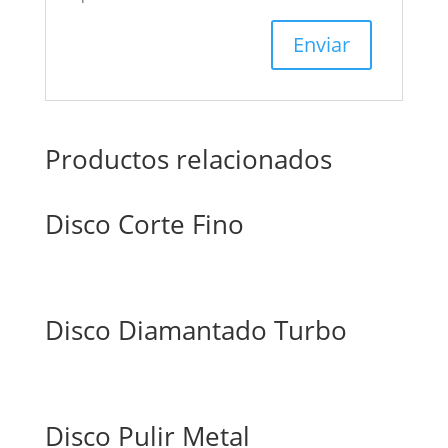
Productos relacionados
Disco Corte Fino
Disco Diamantado Turbo
Disco Pulir Metal