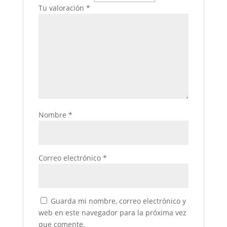
Tu valoración
*
Nombre
*
Correo electrónico
*
Guarda mi nombre, correo electrónico y
web en este navegador para la próxima vez
que comente.