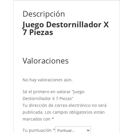
Descripción
Juego Destornillador X
7 Piezas
Valoraciones
No hay valoraciones aún.
Sé el primero en valorar “Juego
Destornillador X 7 Piezas”
Tu dirección de correo electrónico no será
publicada.
Los campos obligatorios están
marcados con
*
Tu puntuación
*