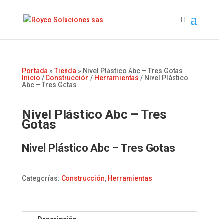
Portada
»
Tienda
»
Nivel Plástico Abc – Tres Gotas
Inicio
/
Construcción
/
Herramientas
/ Nivel Plástico
Abc – Tres Gotas
Nivel Plástico Abc – Tres
Gotas
Nivel Plástico Abc – Tres Gotas
Categorías:
Construcción
,
Herramientas