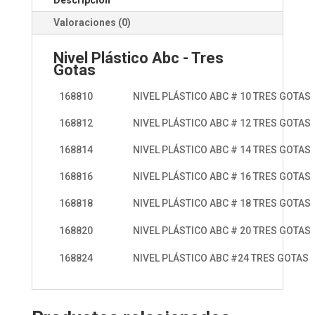
Descripción
Valoraciones (0)
Nivel Plástico Abc - Tres
Gotas
168810
NIVEL PLÁSTICO ABC # 10 TRES GOTAS
168812
NIVEL PLÁSTICO ABC # 12 TRES GOTAS
168814
NIVEL PLÁSTICO ABC # 14 TRES GOTAS
168816
NIVEL PLÁSTICO ABC # 16 TRES GOTAS
168818
NIVEL PLÁSTICO ABC # 18 TRES GOTAS
168820
NIVEL PLÁSTICO ABC # 20 TRES GOTAS
168824
NIVEL PLÁSTICO ABC #24 TRES GOTAS