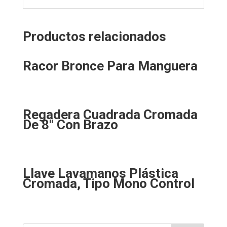
Productos relacionados
Racor Bronce Para Manguera
Regadera Cuadrada Cromada
De 8″ Con Brazo
Llave Lavamanos Plástica
Cromada, Tipo Mono Control