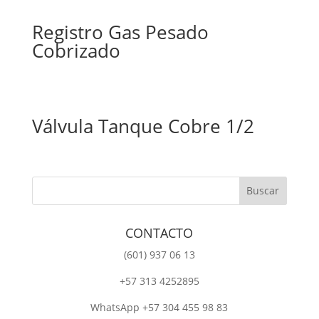
Registro Gas Pesado
Cobrizado
Válvula Tanque Cobre 1/2
CONTACTO
‎(601) 937 06 13
‎+57 313 4252895
WhatsApp +57 304 455 98 83