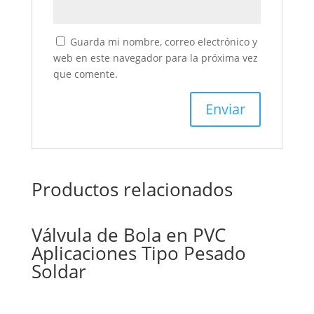
Guarda mi nombre, correo electrónico y
web en este navegador para la próxima vez
que comente.
Productos relacionados
Válvula de Bola en PVC
Aplicaciones Tipo Pesado
Soldar