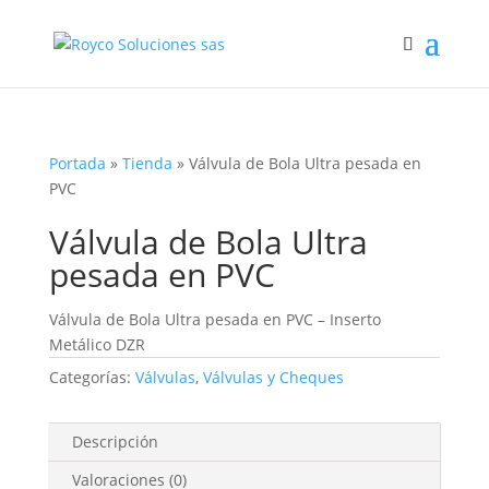
Portada
»
Tienda
»
Válvula de Bola Ultra pesada en
PVC
Válvula de Bola Ultra
pesada en PVC
Válvula de Bola Ultra pesada en PVC – Inserto
Metálico DZR
Categorías:
Válvulas
,
Válvulas y Cheques
Descripción
Valoraciones (0)