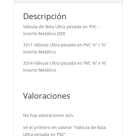
Descripción
Válvula de Bola Ultra pesada en PVC –
Inserto Metálico DZR
3311 Válvula Ultra pesada en PVC ½” c ½”
Inserto Metálico
3314 Válvula Ultra pesada en PVC ¾” x ¾”
Inserto Metálico
Valoraciones
No hay valoraciones aún.
Sé el primero en valorar “Válvula de Bola
Ultra pesada en PVC”