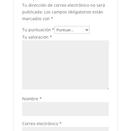
Tu dirección de correo electrónico no será
publicada.
Los campos obligatorios están
marcados con
*
Tu puntuación
*
Tu valoración
*
Nombre
*
Correo electrónico
*